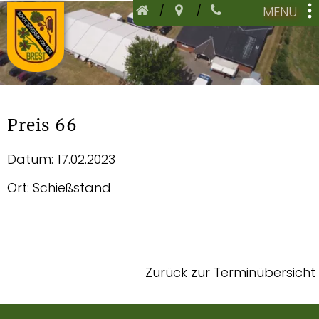
|
|
Preis 66
Datum:
17.02.2023
Ort:
Schießstand
Zurück zur Terminübersicht